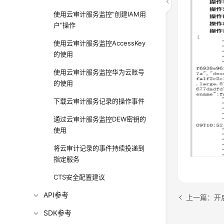
使用云审计服务监控“创建IAM用
户”操作
使用云审计服务监控AccessKey
的使用
使用云审计服务监控华为云账号
的使用
下载云审计服务记录的操作事件
通过云审计服务监控DEW密钥的
使用
将云审计记录的事件持续投递到
指定服务
CTS安全配置建议
API参考
SDK参考