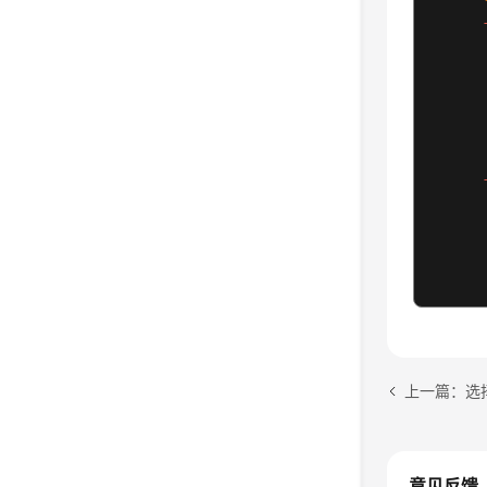
上一篇：选
意见反馈