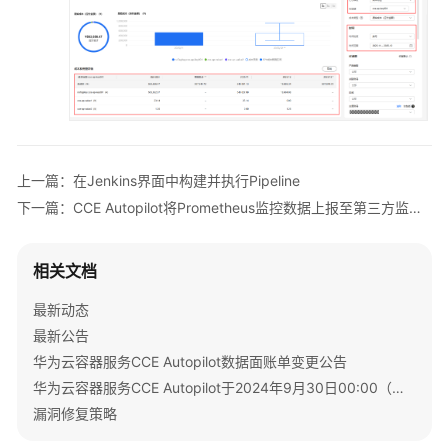
上一篇：在Jenkins界面中构建并执行Pipeline
下一篇：CCE Autopilot将Prometheus监控数据上报至第三方监控平台
相关文档
最新动态
最新公告
华为云容器服务CCE Autopilot数据面账单变更公告
华为云容器服务CCE Autopilot于2024年9月30日00:00（北京时间）转商
漏洞修复策略