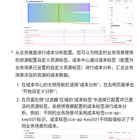
从业务维度进行成本分析配置。您可以为特定的业务场景使用
的资源配置自定义资源标签。成本中心通过成本标签（配置为
业务场景已设置的自定义资源标签）进行成本分析，汇总业务
场景涉及的资源的成本数据。
在成本中心的左侧导航栏选择“成本分析”，在右侧页面单击
“开始自定义分析”；
在页面右侧“过滤器”区域的“成本标签”中选择已配置并已激
活的资源标签，系统将根据配置的成本标签进行成本分
析。例如：不同的业务场景可采用成本标签cce-ap-
key001标识，成本标签cce-ap-key001不同取值标识了不
同业务场景的成本。