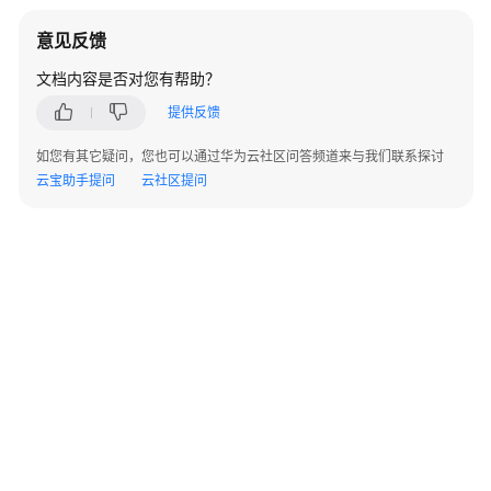
意见反馈
文档内容是否对您有帮助？
提供反馈
如您有其它疑问，您也可以通过华为云社区问答频道来与我们联系探讨
云宝助手提问
云社区提问