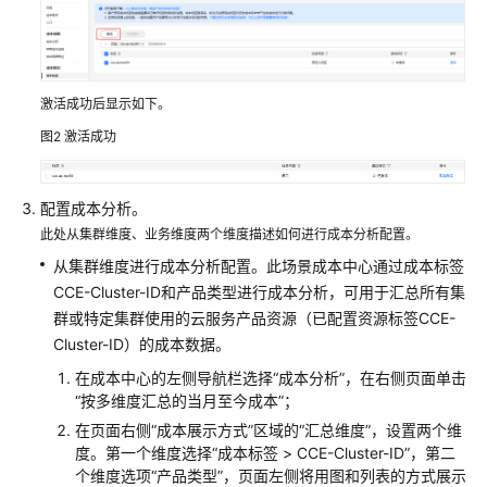
权
限
激活成功后显示如下。
图2
激活成功
配置成本分析。
此处从集群维度、业务维度两个维度描述如何进行成本分析配置。
从集群维度进行成本分析配置。此场景成本中心通过成本标签
CCE-Cluster-ID和产品类型进行成本分析，可用于汇总所有集
群或特定集群使用的云服务产品资源（已配置资源标签CCE-
Cluster-ID）的成本数据。
在成本中心的左侧导航栏选择“成本分析”，在右侧页面单击
“按多维度汇总的当月至今成本”；
在页面右侧“成本展示方式”区域的“汇总维度”，设置两个维
度。第一个维度选择“成本标签 > CCE-Cluster-ID”，第二
个维度选项“产品类型”，页面左侧将用图和列表的方式展示