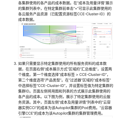
各集群使用的各产品的成本数据。在“成本及用量详情”展示
的集群列表中，在特定集群前单击“+”可显示此集群使用的
各云服务产品资源（已配置资源标签CCE-Cluster-ID）的
成本数据。
如果只需要显示特定集群使用的所有服务资料的成本数
据，在页面右侧“成本展示方式”区域的“汇总维度”，设置两
个维度。第一个维度选择“成本标签 > CCE-Cluster-ID”，
第二个维度选项“产品类型”。在“过滤器”区域的“成本标签”
中选择标签“CCE-Cluster-ID”，并设置标签值为特定集群的
集群ID。页面左侧将用图和列表的方式展示此集群使用的
各产品的成本。以下图为例，展示了特定集群使用的云服
务资源。其中，页面左侧“成本及用量详情”列表中的“云容
器实例CCI”的成本为该Autopilot集群的Pod费用。“云容器
引擎CCE”的成本为该Autopilot集群的集群管理费用。