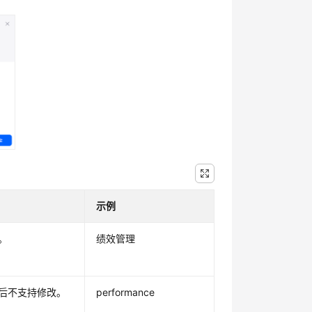
示例
。
绩效管理
后不支持修改。
performance