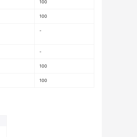
100
100
-
-
100
100