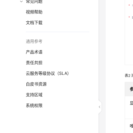
常见问题
视频帮助
文档下载
通用参考
产品术语
责任共担
云服务等级协议（SLA）
表2
白皮书资源
支持区域
系统权限