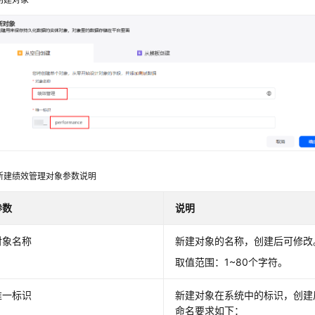
新建绩效管理对象参数说明
参数
说明
对象名称
新建对象的名称，创建后可修改
取值范围：1~80个字符。
唯一标识
新建对象在系统中的标识，创建
命名要求如下：