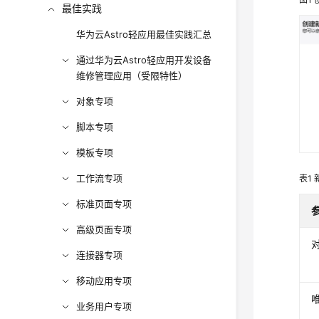
最佳实践
华为云Astro轻应用最佳实践汇总
通过华为云Astro轻应用开发设备
维修管理应用（受限特性）
对象专项
脚本专项
模板专项
工作流专项
表1
标准页面专项
高级页面专项
连接器专项
移动应用专项
业务用户专项