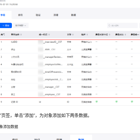
”
页签，单击
“添加”
，为对象添加如下两条数据。
象添加数据