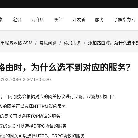
案
定价
云商店
伙伴
开发者
服务
了解华为云
用服务网格 ASM
/
常见问题
/
添加服务
/
添加路由时，为什么选不
路由时，为什么选不到对应的服务？
：
2022-09-02 GMT+08:00
时，目标服务会根据对应的网关协议进行过滤。过滤规则如下：
协议的网关可以选择HTTP协议的服务
议的网关可以选择TCP协议的服务
协议的网关可以选择GRPC协议的服务
S协议的网关可以选择HTTP、GRPC协议的服务