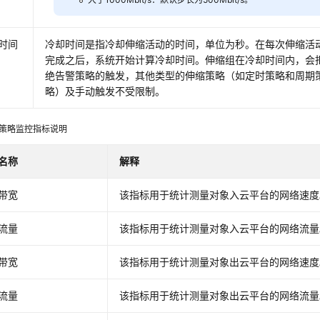
时间
冷却时间是指冷却伸缩活动的时间，单位为秒。在每次伸缩活
完成之后，系统开始计算冷却时间。伸缩组在冷却时间内，会
绝告警策略的触发，其他类型的伸缩策略（如定时策略和周期
略）及手动触发不受限制。
策略监控指标说明
名称
解释
带宽
该指标用于统计测量对象入云平台的网络速度
流量
该指标用于统计测量对象入云平台的网络流量
带宽
该指标用于统计测量对象出云平台的网络速度
流量
该指标用于统计测量对象出云平台的网络流量