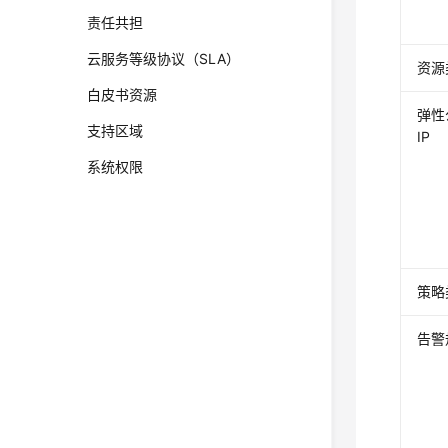
责任共担
云服务等级协议（SLA）
资源
白皮书资源
弹性
支持区域
IP
系统权限
策略
告警