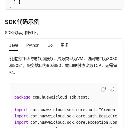
}
]
}
SDK代码示例
SDK代码示例如下。
Java
Python
Go
更多
创建接口型终端节点服务，资源类型为VM，访问端口为8080
和8081，服务端口为90和80，端口映射协议为TCP，无需审
批。
package
 com.huaweicloud.sdk.test;

import
import
import