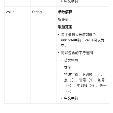
中文字符
value
String
参数解释
：
标签值。
取值范围
：
每个值最大长度255个
unicode字符，value可以为
空。
可以包含的字符范围：
英文字母
数字
特殊字符：下划线（_）、
点（.）、冒号（:）、加号
（+）、中划线（-）、等号
（=）
中文字符