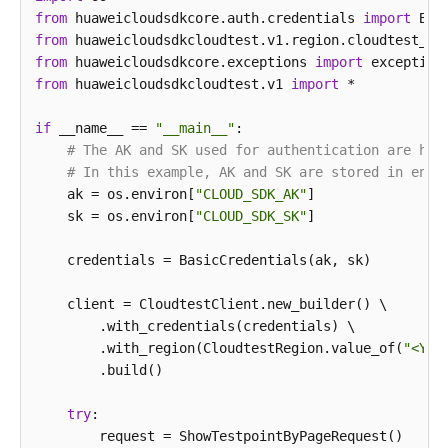
            .withOffset(
1
);

from
 huaweicloudsdkcore.auth.credentials 
import
用
        body.withParams(paramsbody);

from
 huaweicloudsdkcloudtest.v1.region.cloudtest_re
例
        request.withBody(body);

from
 huaweicloudsdkcore.exceptions 
import
对
try
 {

from
 huaweicloudsdkcloudtest.v1 
import
 *

象
ShowTestpointByPageResponse
response
=
 
-
            System.out.println(response.toString());
if
 __name__ == 
"__main__"
:

ShowTestcaseById
        } 
catch
 (ConnectionException e) {

# The AK and SK used for authentication are har
            e.printStackTrace();

# In this example, AK and SK are stored in envi
获
        } 
catch
 (RequestTimeoutException e) {

    ak = os.environ[
"CLOUD_SDK_AK"
]

取
            e.printStackTrace();

    sk = os.environ[
"CLOUD_SDK_SK"
]

默
        } 
catch
 (ServiceResponseException e) {

认
            e.printStackTrace();

    credentials = BasicCredentials(ak, sk)

模
            System.out.println(e.getHttpStatusCode()
板
            System.out.println(e.getRequestId());

    client = CloudtestClient.new_builder() \

-
            System.out.println(e.getErrorCode());

        .with_credentials(credentials) \

ShowDefaultTemplateByPage
            System.out.println(e.getErrorMsg());

        .with_region(CloudtestRegion.value_of(
"<YOU
        }

        .build()

删
    }

除
try
:

脑
        request = ShowTestpointByPageRequest()

图