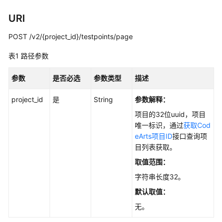
说
明
URI
快
POST /v2/{project_id}/testpoints/page
速
表1
入
路径参数
门
参数
是否必选
参数类型
描述
用
project_id
是
String
参数解释：
户
指
项目的32位uuid，项目
南
唯一标识，通过
获取Cod
eArts项目ID
接口查询项
最
目列表获取。
佳
取值范围：
实
字符串长度32。
践
默认取值：
API
无。
参