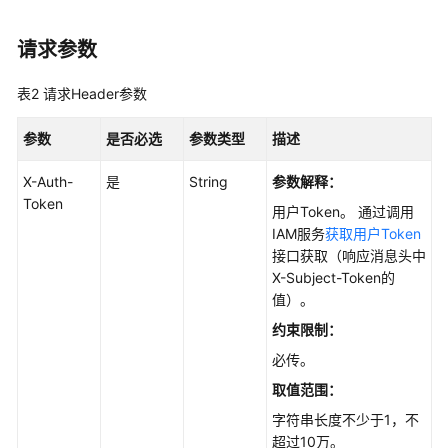
考
请求参数
使
用
前
表2
请求Header参数
必
读
参数
是否必选
参数类型
描述
X-Auth-
API
是
String
参数解释：
Token
概
用户Token。 通过调用
览
IAM服务
获取用户Token
接口获取（响应消息头中
如
X-Subject-Token的
何
值）。
调
约束限制：
用
API
必传。
取值范围：
API
字符串长度不少于1，不
超过10万。