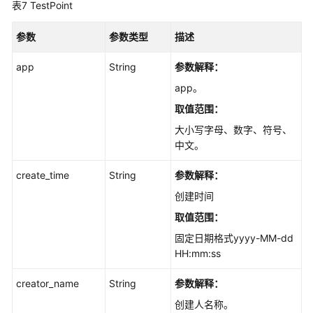
根
表7
TestPoint
据
条
参数
参数类型
描述
件
分
app
String
参数解释：
页
app。
获
取值范围：
取
脑
大小写字母、数字、符号、
图
中文。
对
象
create_time
String
参数解释：
V2
创建时间
-
取值范围：
ShowMindmapByPageV2
固定日期格式yyyy-MM-dd
根
HH:mm:ss
据
条
creator_name
String
参数解释：
件
创建人名称。
分