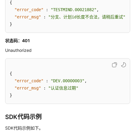
{
称
}
]
,
"error_code"
:
"TESTMIND.00021882"
,
编
"offset"
:
1
,
"error_msg"
:
"分支、计划id长度不合法，请稍后重试"
辑
"limit"
:
10
,
-
}
"pages"
:
1
,
UpdateMindmapName
"size"
:
1
状态码：401
}
,
修
"message"
:
null
Unauthorized
改
}
脑
图
基
{
本
"error_code"
:
"DEV.00000003"
,
信
"error_msg"
:
"认证信息过期"
息
}
-
ModifyMindmapBasicInfo
SDK代码示例
根
据
SDK代码示例如下。
条