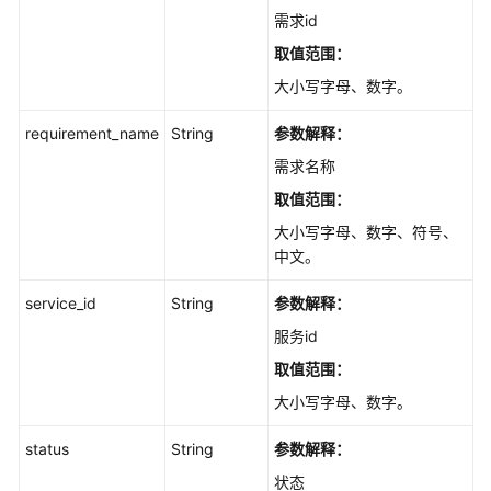
获
需求id
取
取值范围：
模
板
大小写字母、数字。
V3
-
requirement_name
String
参数解释：
ShowTemplateByPage
需求名称
取值范围：
根
据
大小写字母、数字、符号、
条
中文。
件
分
service_id
String
参数解释：
页
服务id
获
取值范围：
取
评
大小写字母、数字。
审
对
status
String
参数解释：
象
状态