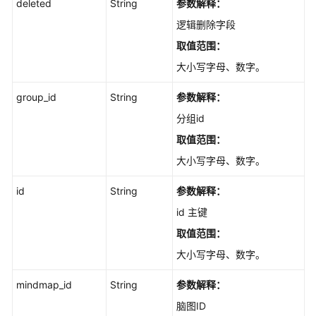
deleted
String
参数解释：
-
逻辑删除字段
CheckUserInfo
取值范围：
统
大小写字母、数字。
计
目
group_id
String
参数解释：
录
分组id
下
脑
取值范围：
图
大小写字母、数字。
数
量
id
String
参数解释：
-
id 主键
CountMindmapTotal
取值范围：
获
大小写字母、数字。
取
脑
mindmap_id
String
参数解释：
图
脑图ID
创