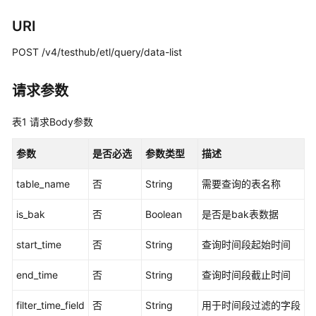
说
明
URI
快
POST /v4/testhub/etl/query/data-list
速
入
请求参数
门
表1
请求Body参数
用
户
参数
是否必选
参数类型
描述
指
南
table_name
否
String
需要查询的表名称
最
is_bak
否
Boolean
是否是bak表数据
佳
实
start_time
否
String
查询时间段起始时间
践
end_time
否
String
查询时间段截止时间
API
参
filter_time_field
否
String
用于时间段过滤的字段