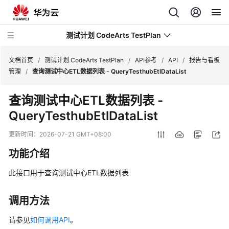
测试计划 CodeArts TestPlan
文档首页
/
测试计划 CodeArts TestPlan
/
API参考
/
API
/
报告与看板
管理
/
查询测试中心ETL数据列表 - QueryTesthubEtlDataList
最
查询测试中心ETL数据列表 -
新
QueryTesthubEtlDataList
动
态
更新时间：
2026-07-21 GMT+08:00
产
功能介绍
品
介
此接口用于查询测试中心ETL数据列表
绍
调用方法
计
费
请参见
如何调用API
。