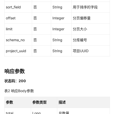
考
sort_field
否
String
用于排序的字段
使
用
offset
否
Integer
分页偏移量
前
limit
必
否
Integer
分页大小
读
schema_no
否
String
分库编号
API
project_uuid
否
String
项目UUID
概
览
如
响应参数
何
调
状态码：200
用
表2
响应Body参数
API
参数
参数类型
描述
API
total
Long
总数量