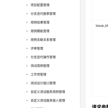
项目配置管理
分支迭代报表管理
用例结果管理
issue_i
用例模板管理
用例关联关系管理
评审管理
分支迭代操作管理
测试用例管理
工作项管理
测试设计接口管理
自定义测试服务用例管理
自定义测试服务接入管理
请求参