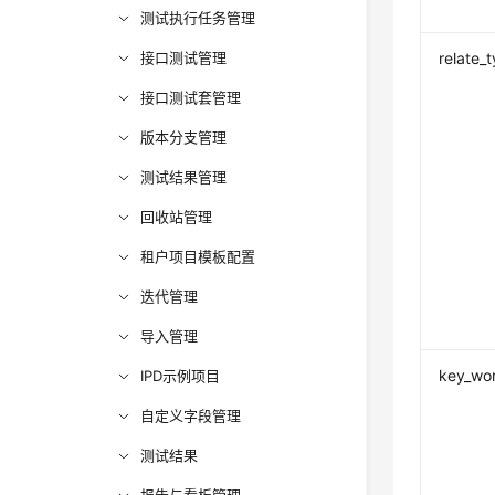
测试执行任务管理
接口测试管理
relate_
接口测试套管理
版本分支管理
测试结果管理
回收站管理
租户项目模板配置
迭代管理
导入管理
key_wo
IPD示例项目
自定义字段管理
测试结果