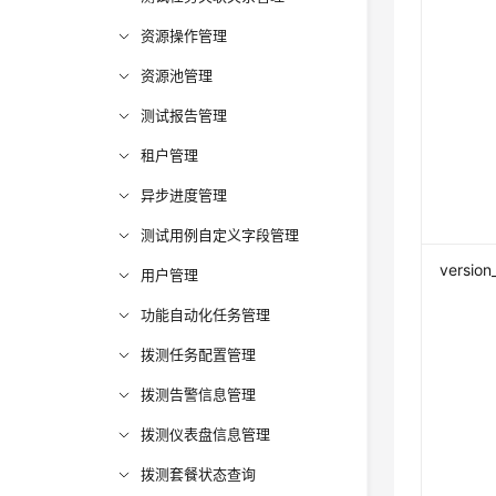
资源操作管理
资源池管理
测试报告管理
租户管理
异步进度管理
测试用例自定义字段管理
version_
用户管理
功能自动化任务管理
拨测任务配置管理
拨测告警信息管理
拨测仪表盘信息管理
拨测套餐状态查询