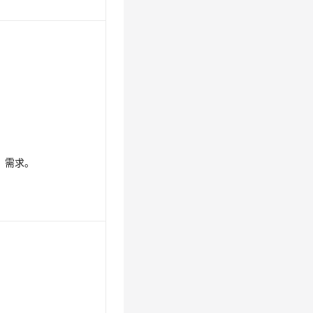
nt，需求。