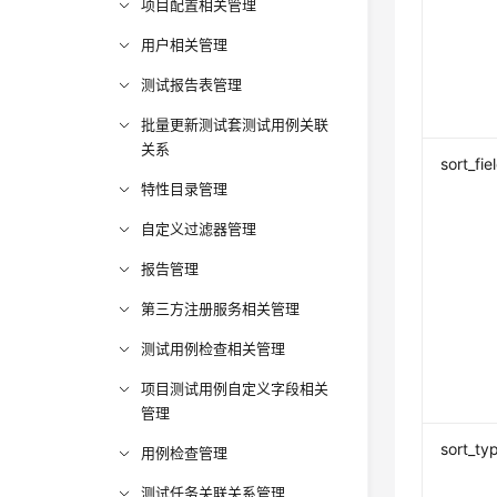
项目配置相关管理
用户相关管理
测试报告表管理
批量更新测试套测试用例关联
关系
sort_fie
特性目录管理
自定义过滤器管理
报告管理
第三方注册服务相关管理
测试用例检查相关管理
项目测试用例自定义字段相关
管理
sort_ty
用例检查管理
测试任务关联关系管理