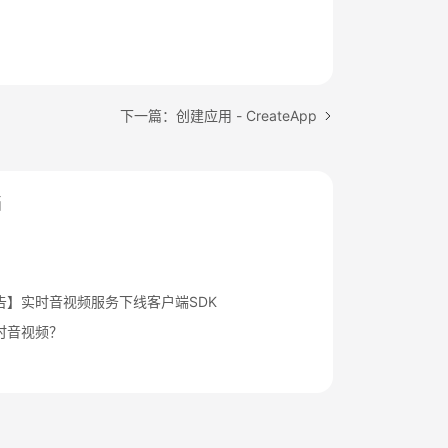
下一篇：创建应用 - CreateApp
档
告】实时音视频服务下线客户端SDK
时音视频？