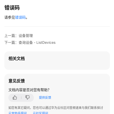
错误码
请参见
错误码
。
上一篇：设备管理
下一篇：查询设备 - ListDevices
相关文档
意见反馈
文档内容是否对您有帮助？
提供反馈
如您有其它疑问，您也可以通过华为云社区问答频道来与我们联系探讨
云宝助手提问
云社区提问