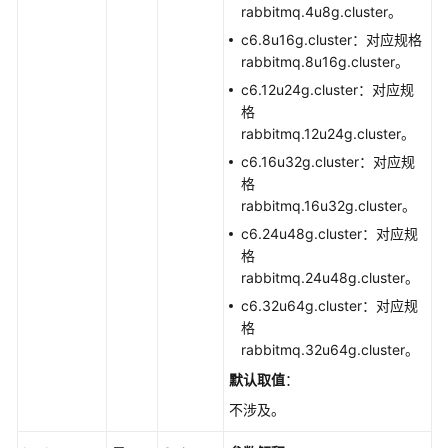
荐）
rabbitmq.4u8g.cluster。
c6.8u16g.cluster：对应规格
生
rabbitmq.8u16g.cluster。
命
c6.12u24g.cluster：对应规
周
格
期
rabbitmq.12u24g.cluster。
管
c6.16u32g.cluster：对应规
理
格
rabbitmq.16u32g.cluster。
实
例
c6.24u48g.cluster：对应规
管
格
理
rabbitmq.24u48g.cluster。
c6.32u64g.cluster：对应规
规
格
格
rabbitmq.32u64g.cluster。
变
默认取值
：
更
不涉及。
管
理