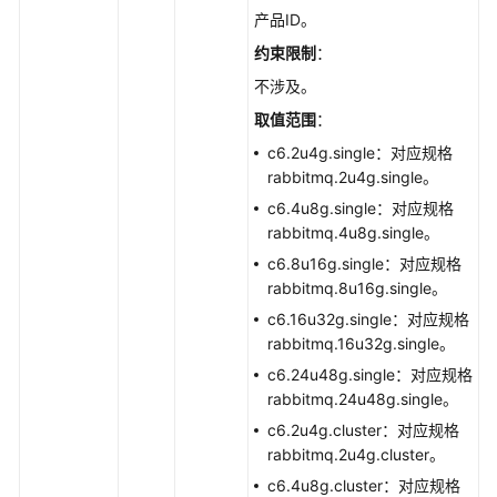
必
产品ID。
读
约束限制
：
API
不涉及。
概
取值范围
：
览
c6.2u4g.single：对应规格
rabbitmq.2u4g.single。
如
c6.4u8g.single：对应规格
何
rabbitmq.4u8g.single。
调
用
c6.8u16g.single：对应规格
API
rabbitmq.8u16g.single。
c6.16u32g.single：对应规格
快
rabbitmq.16u32g.single。
速
c6.24u48g.single：对应规格
入
rabbitmq.24u48g.single。
门
c6.2u4g.cluster：对应规格
rabbitmq.2u4g.cluster。
API
V2（推
c6.4u8g.cluster：对应规格