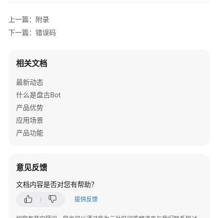
上一篇：附录
下一篇：错误码
相关文档
最新动态
什么是盘古Bot
产品优势
应用场景
产品功能
意见反馈
文档内容是否对您有帮助？
提供反馈