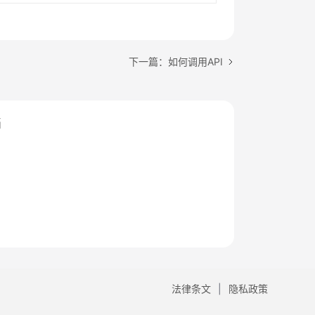
下一篇：如何调用API
档
法律条文
隐私政策