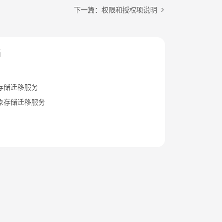
下一篇：权限和授权项说明
档
存储迁移服务
象存储迁移服务