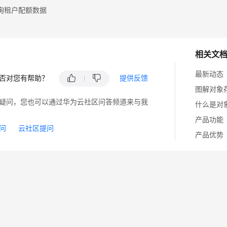
询租户配额数据
相关文
最新动态
否对您有帮助？
提供反馈
图解对象
疑问，您也可以通过华为云社区问答频道来与我
什么是对
产品功能
问
云社区提问
产品优势