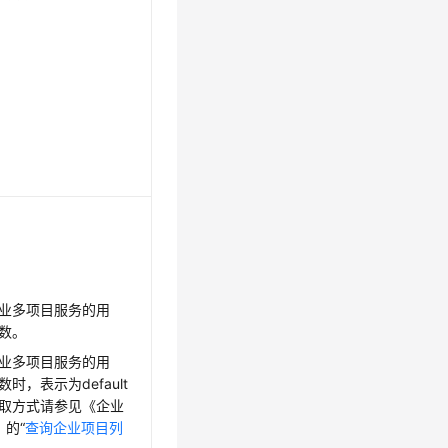
业多项目服务的用
数。
业多项目服务的用
时，表示为default
取方式请参见《企业
》的“
查询企业项目列