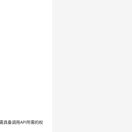
需具备调用API所需的权