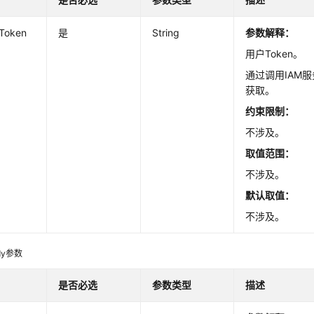
-Token
是
String
参数解释：
用户Token。
通过调用IAM服
获取。
约束限制：
不涉及。
取值范围：
不涉及。
默认取值：
不涉及。
dy参数
是否必选
参数类型
描述