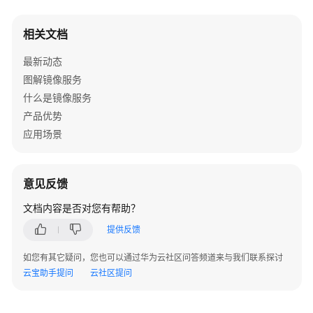
相关文档
最新动态
图解镜像服务
什么是镜像服务
产品优势
应用场景
意见反馈
文档内容是否对您有帮助？
提供反馈
如您有其它疑问，您也可以通过华为云社区问答频道来与我们联系探讨
云宝助手提问
云社区提问