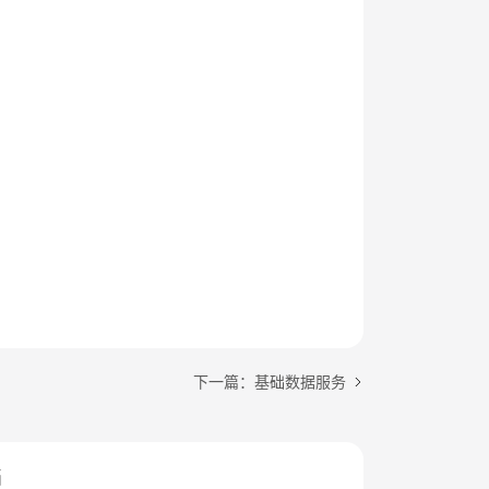
下一篇：基础数据服务
档