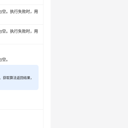
为空。执行失败时，用
为空。执行失败时，用
为空。
态、获取算法返回结果，