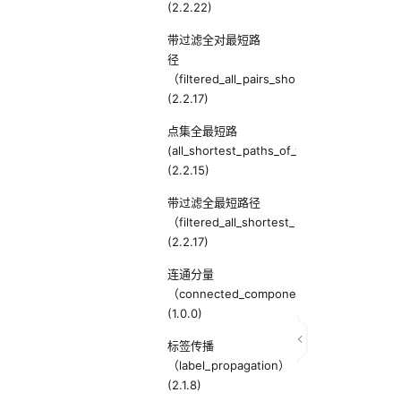
(2.2.22)
带过滤全对最短路
径
（filtered_all_pairs_shortest_paths）
(2.2.17)
点集全最短路
(all_shortest_paths_of_vertex_sets)
(2.2.15)
带过滤全最短路径
（filtered_all_shortest_paths）
(2.2.17)
连通分量
（connected_component）
(1.0.0)
标签传播
（label_propagation）
(2.1.8)