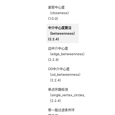
紧密中心度
（closeness）
(1.0.0)
中介中心度算法
（betweenness）
(2.2.4)
边中介中心度
（edge_betweenness）
(2.2.4)
OD中介中心度
（od_betweenness）
（2.2.4）
单点环路检测
（single_vertex_circles_detection）
（2.2.4）
带一般过滤条件环