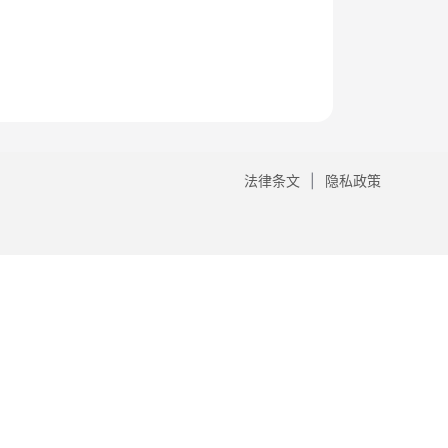
法律条文
隐私政策