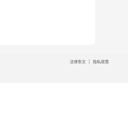
法律条文
隐私政策