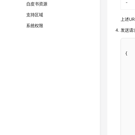
-
白皮书资源
支持区域
上述UR
系统权限
发送请
{