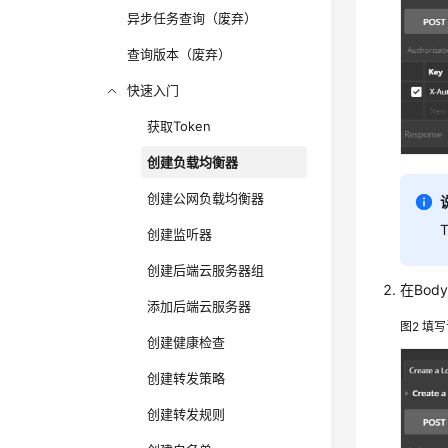
异步任务查询（废弃）
查询版本（废弃）
快速入门
获取Token
创建负载均衡器
创建公网负载均衡器
创建监听器
创建后端云服务器组
在Bo
添加后端云服务器
图2
填写
创建健康检查
创建转发策略
创建转发规则