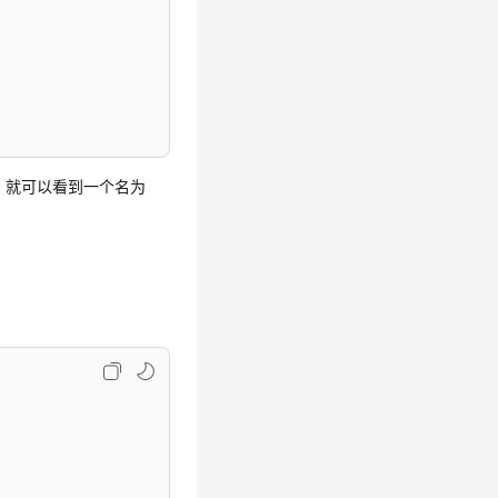
，就可以看到一个名为