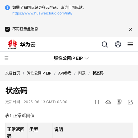
如需了解国际站更多云产品，请访问国际站。
https://www.huaweicloud.com/intl/
不再显示此消息
弹性公网IP EIP
文档首页
/
弹性公网IP EIP
/
API参考
/
附录
/
状态码
状态码
最
新
更新时间：
2025-06-13 GMT+08:00
动
态
表1
正常返回值
产
正常返回
类型
说明
品
码