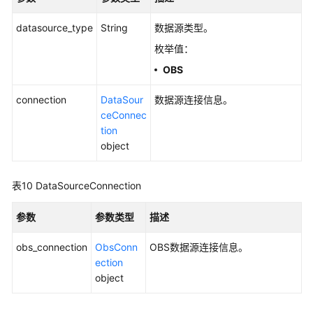
datasource_type
String
数据源类型。
枚举值：
OBS
connection
DataSour
数据源连接信息。
ceConnec
tion
object
表10
DataSourceConnection
参数
参数类型
描述
obs_connection
ObsConn
OBS数据源连接信息。
ection
object