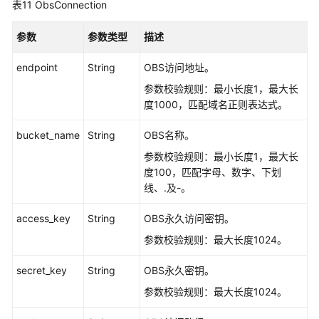
表11
ObsConnection
参数
参数类型
描述
endpoint
String
OBS访问地址。
参数校验规则：最小长度1，最大长
度1000，匹配域名正则表达式。
bucket_name
String
OBS名称。
参数校验规则：最小长度1，最大长
度100，匹配字母、数字、下划
线、.及-。
access_key
String
OBS永久访问密钥。
参数校验规则：最大长度1024。
secret_key
String
OBS永久密钥。
参数校验规则：最大长度1024。