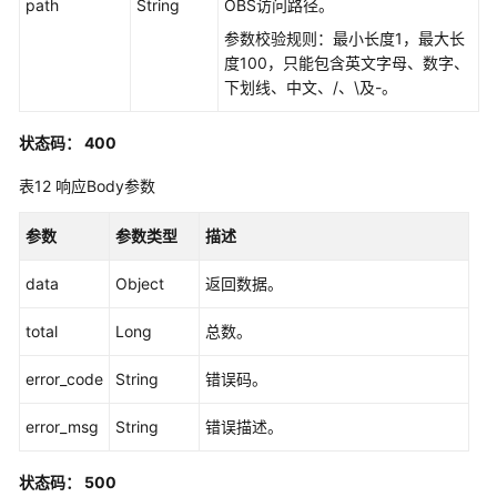
path
String
OBS访问路径。
参数校验规则：最小长度1，最大长
度100，只能包含英文字母、数字、
下划线、中文、/、\及-。
状态码： 400
表12
响应Body参数
参数
参数类型
描述
data
Object
返回数据。
total
Long
总数。
error_code
String
错误码。
error_msg
String
错误描述。
状态码： 500