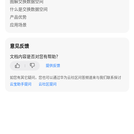
图解交换数据空间
什么是交换数据空间
产品优势
应用场景
意见反馈
文档内容是否对您有帮助？
提供反馈
如您有其它疑问，您也可以通过华为云社区问答频道来与我们联系探讨
云宝助手提问
云社区提问