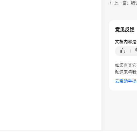
上一篇：错
意见反馈
文档内容是
如您有其它
频道来与我
云宝助手提