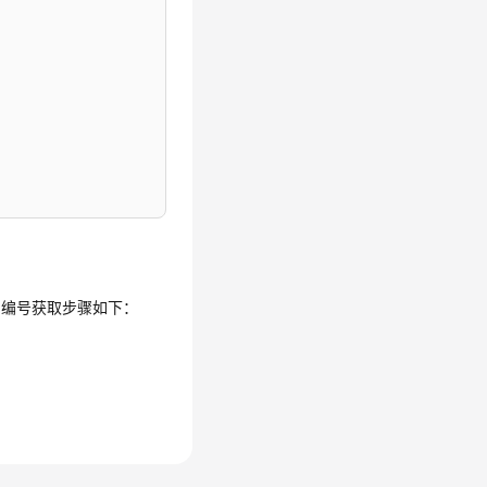
目编号获取步骤如下：