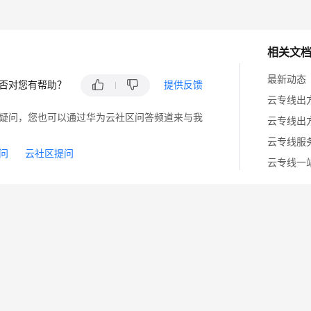
相关文
最新动态
否对您有帮助？
提供反馈
云专线出
疑问，您也可以通过华为云社区问答频道来与我
云专线出
云专线服
问
云社区提问
云专线一