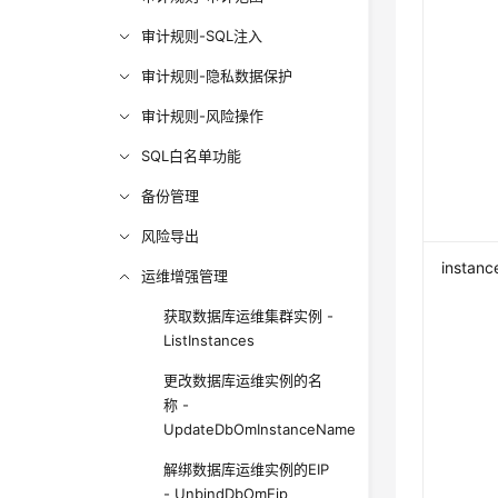
审计规则-SQL注入
审计规则-隐私数据保护
审计规则-风险操作
SQL白名单功能
备份管理
风险导出
instanc
运维增强管理
获取数据库运维集群实例 -
ListInstances
更改数据库运维实例的名
称 -
UpdateDbOmInstanceName
解绑数据库运维实例的EIP
- UnbindDbOmEip