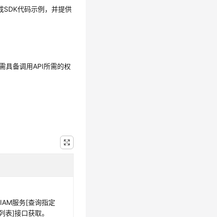
生成SDK代码示例，并提供
需具备调用API所需的权
IAM服务[查询指定
目列表]接口获取。