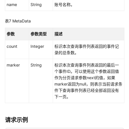
name
String
账号名称。
表7
MetaData
参数
参数类型
描述
count
Integer
标识本次查询事件列表返回的事件记
录的总条数。
marker
String
标识本次查询事件列表返回的最后一
个事件ID。可以使用这个参数返回值
作为分页请求参数next的值，如果
marker返回为null，则表示当前请求条
件下查询事件列表已经全部返回没有
下一页。
请求示例