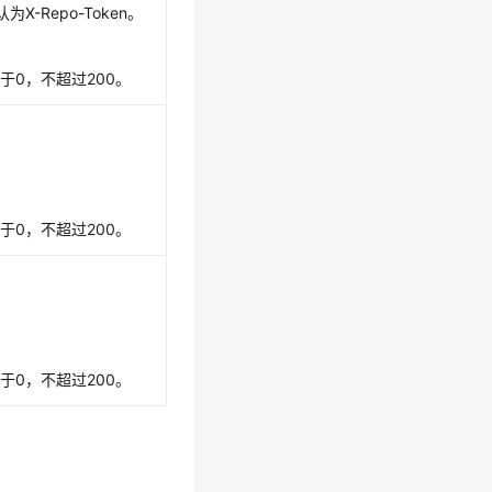
为X-Repo-Token。
于0，不超过200。
于0，不超过200。
于0，不超过200。