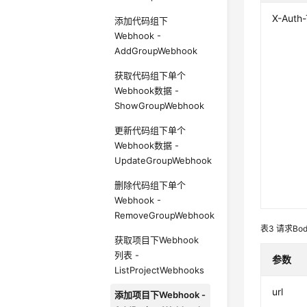
X-Auth
添加代码组下
Webhook -
AddGroupWebhook
获取代码组下单个
Webhook数据 -
ShowGroupWebhook
更新代码组下单个
Webhook数据 -
UpdateGroupWebhook
删除代码组下单个
Webhook -
RemoveGroupWebhook
表3
请求Bo
获取项目下Webhook
列表 -
参数
ListProjectWebhooks
url
添加项目下Webhook -