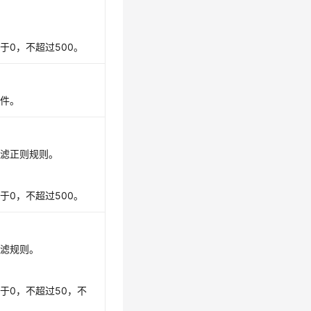
。
于0，不超过500。
事件。
过滤正则规则。
于0，不超过500。
过滤规则。
于0，不超过50，不