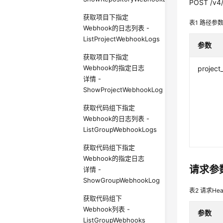
POST /v4/
获取项目下指定
表1
路径参
Webhook的日志列表 -
ListProjectWebhookLogs
参数
获取项目下指定
Webhook的指定日志
project
详情 -
ShowProjectWebhookLog
获取代码组下指定
Webhook的日志列表 -
ListGroupWebhookLogs
获取代码组下指定
Webhook的指定日志
请求参
详情 -
ShowGroupWebhookLog
表2
请求Hea
获取代码组下
Webhook列表 -
参数
ListGroupWebhooks