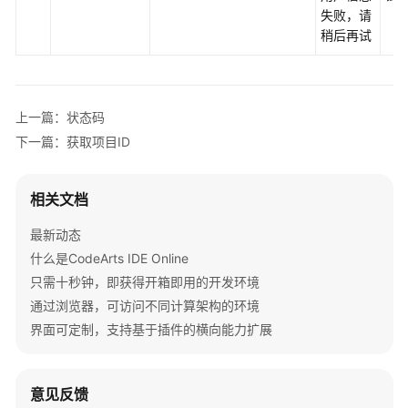
失败，请
稍后再试
上一篇：状态码
下一篇：获取项目ID
相关文档
最新动态
什么是CodeArts IDE Online
只需十秒钟，即获得开箱即用的开发环境
通过浏览器，可访问不同计算架构的环境
界面可定制，支持基于插件的横向能力扩展
意见反馈