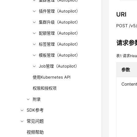
集群管理（Autopilot）
插件管理（Autopilot）
URI
集群升级（Autopilot）
POST /v5/
配额管理（Autopilot）
请求参
标签管理（Autopilot）
模板管理（Autopilot）
表1
请求Hea
Job管理（Autopilot）
参数
使用Kubernetes API
Conten
权限和授权项
附录
SDK参考
常见问题
视频帮助