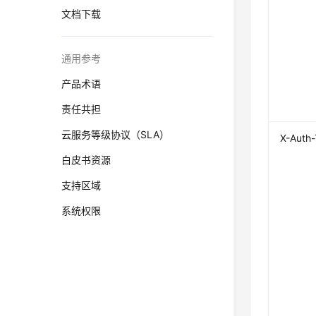
文档下载
通用参考
产品术语
责任共担
云服务等级协议（SLA）
X-Auth
白皮书资源
支持区域
系统权限