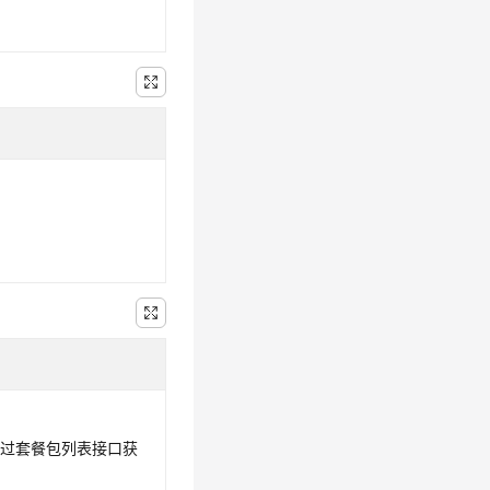
通过套餐包列表接口获