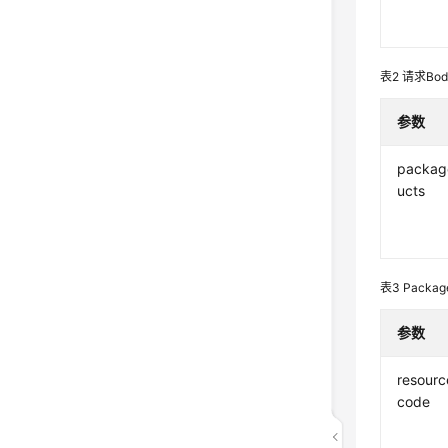
表2
请求Bo
参数
packag
ucts
表3
Packag
参数
resourc
code