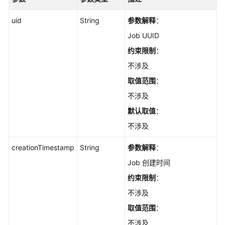
uid
String
参数解释
：
Job UUID
约束限制
：
不涉及
取值范围
：
不涉及
默认取值
：
不涉及
creationTimestamp
String
参数解释
：
Job 创建时间
约束限制
：
不涉及
取值范围
：
不涉及