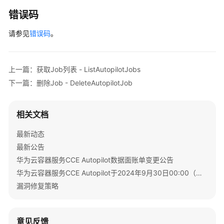
错误码
请参见
错误码
。
上一篇：获取Job列表 - ListAutopilotJobs
下一篇：删除Job - DeleteAutopilotJob
相关文档
最新动态
最新公告
华为云容器服务CCE Autopilot数据面账单变更公告
华为云容器服务CCE Autopilot于2024年9月30日00:00（北京时间）转商
漏洞修复策略
意见反馈