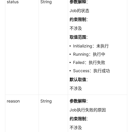
status
String
参数解释
：
Job的状态
约束限制
：
不涉及
取值范围
：
Initializing：未执行
Running：执行中
Failed：执行失败
Success：执行成功
默认取值
：
不涉及
reason
String
参数解释
：
Job执行失败的原因
约束限制
：
不涉及