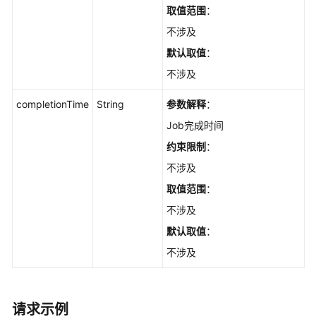
取值范围
：
不涉及
默认取值
：
不涉及
completionTime
String
参数解释
：
Job完成时间
约束限制
：
不涉及
取值范围
：
不涉及
默认取值
：
不涉及
请求示例