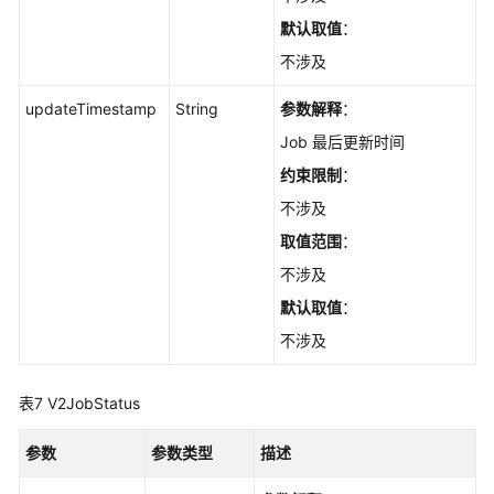
默认取值
：
不涉及
updateTimestamp
String
参数解释
：
Job 最后更新时间
约束限制
：
不涉及
取值范围
：
不涉及
默认取值
：
不涉及
表7
V2JobStatus
参数
参数类型
描述