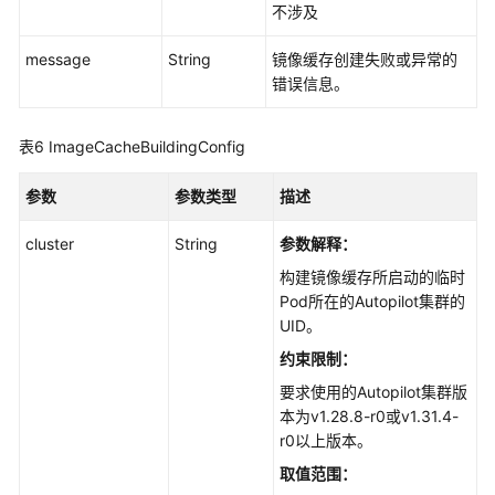
不涉及
message
String
镜像缓存创建失败或异常的
错误信息。
表6
ImageCacheBuildingConfig
参数
参数类型
描述
cluster
String
参数解释：
构建镜像缓存所启动的临时
Pod所在的Autopilot集群的
UID。
约束限制：
要求使用的Autopilot集群版
本为v1.28.8-r0或v1.31.4-
r0以上版本。
取值范围：