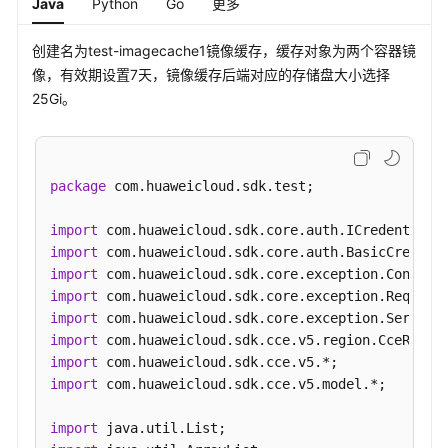
Java
Python
Go
更多
创建名为test-imagecache1镜像缓存，缓存对象为两个容器镜
像，有效期设置7天，镜像缓存后端对应的存储盘大小选择
25Gi。
package
 com.huaweicloud.sdk.test;

import
import
import
import
import
import
import
import
 com.huaweicloud.sdk.cce.v5.model.*;

import