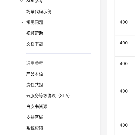
SDK参考
场景代码示例
400
常见问题
视频帮助
400
文档下载
通用参考
400
产品术语
责任共担
400
云服务等级协议（SLA）
白皮书资源
支持区域
400
系统权限