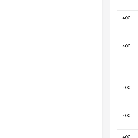
400
400
400
400
400