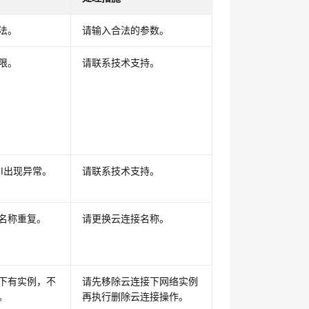
法。
请输入合法的参数。
限。
请联系技术支持。
PI出现异常。
请联系技术支持。
名称重复。
请更换云连接名称。
下有实例，不
请先移除云连接下网络实例
。
再执行删除云连接操作。