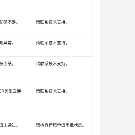
配额不足。
请联系技术支持。
知异常。
请联系技术支持。
被冻结。
请联系技术支持。
ER类型云连
请联系技术支持。
请未通过。
请检查跨境申请审批状态。