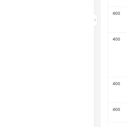
400
400
400
400