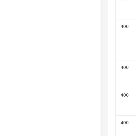
400
400
400
400