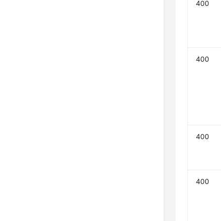
400
400
400
400