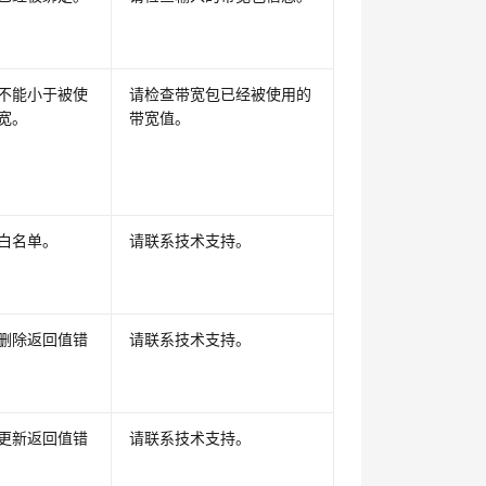
不能小于被使
请检查带宽包已经被使用的
宽。
带宽值。
白名单。
请联系技术支持。
删除返回值错
请联系技术支持。
更新返回值错
请联系技术支持。