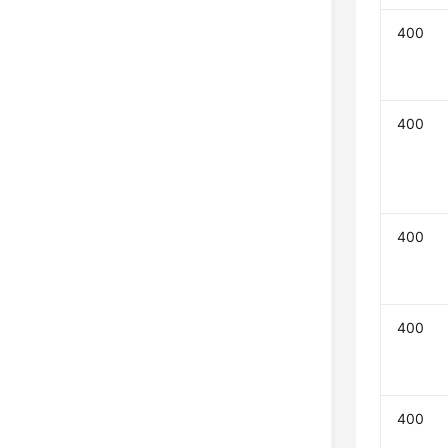
400
400
400
400
400