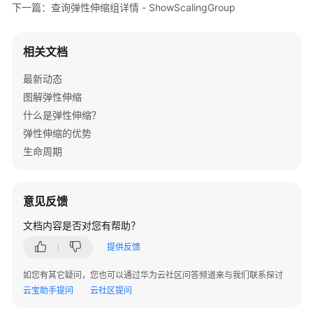
下一篇：查询弹性伸缩组详情 - ShowScalingGroup
相关文档
最新动态
图解弹性伸缩
什么是弹性伸缩？
弹性伸缩的优势
生命周期
意见反馈
文档内容是否对您有帮助？
提供反馈
如您有其它疑问，您也可以通过华为云社区问答频道来与我们联系探讨
云宝助手提问
云社区提问