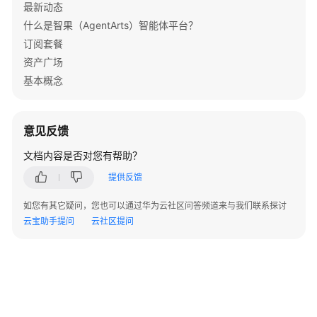
最新动态
什么是智果（AgentArts）智能体平台？
云
订阅套餐
服
务
资产广场
等
基本概念
级
协
议
意见反馈
（SLA）
文档内容是否对您有帮助？
白
提供反馈
皮
书
如您有其它疑问，您也可以通过华为云社区问答频道来与我们联系探讨
资
云宝助手提问
云社区提问
源
支
持
区
域