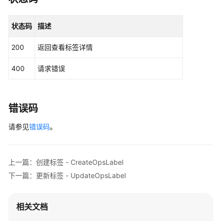
文
档
状态码
描述
下
载
200
返回查看标签详情
400
请求错误
通
用
参
错误码
考
请参见
错误码
。
产
品
术
上一篇：创建标签 - CreateOpsLabel
语
下一篇：更新标签 - UpdateOpsLabel
责
任
相关文档
共
担