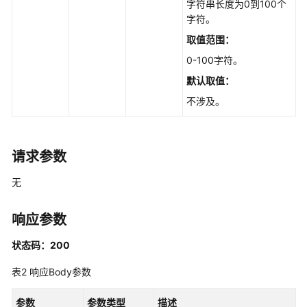
字符串长度为0到100个
践
字符。
API
取值范围：
参
0-100字符。
考
默认取值：
使
不涉及。
用
前
必
请求参数
读
无
API
概
响应参数
览
状态码：200
如
何
表2
响应Body参数
调
用
参数
参数类型
描述