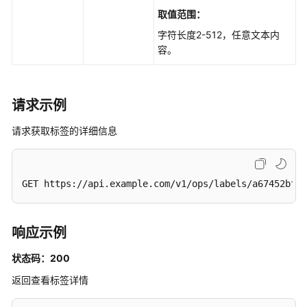
取值范围：
记
忆
字符长度2-512，任意文本内
库
容。
智
能
请求示例
体
运
请求获取标签的详细信息
行
时
GET https://api.example.com/v1/ops/labels/a67452bf21
应
用
示
响应示例
例
状态码：200
权
限
返回查看标签详情
和