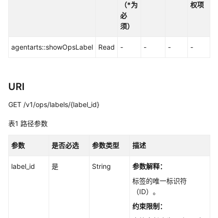
代
（*为
权项
码
必
开
须）
发
agentarts::showOpsLabel
Read
-
-
-
-
智
能
体
URI
运
营
GET /v1/ops/labels/{label_id}
运
维
表1
路径参数
参数
OfficeAce
是否必选
参数类型
描述
(PC
label_id
是
String
参数解释：
版)
标签的唯一标识符
最
（ID）。
佳
约束限制：
实