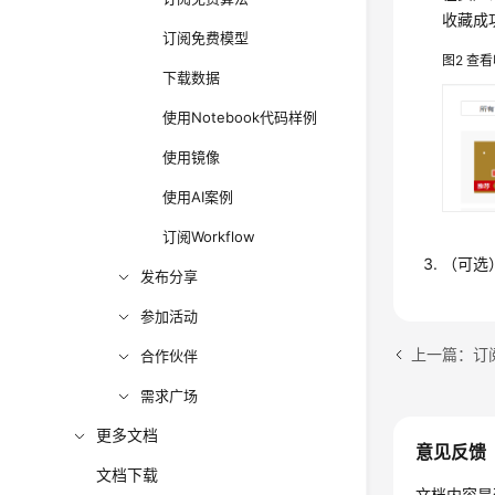
收藏成
订阅免费模型
图2
查看
下载数据
使用Notebook代码样例
使用镜像
使用AI案例
订阅Workflow
（可选
发布分享
参加活动
上一篇：订
合作伙伴
需求广场
更多文档
意见反馈
文档下载
文档内容是