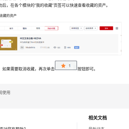
功后，在各个模块的
“我的收藏”
页签可以快速查看收藏的资产。
收藏的资产
）如果需要取消收藏，再次单击
按钮即可。
阅使用
相关文档
否对您有帮助？
最新动态