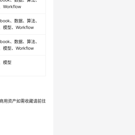
Workflow
tebook、数据、算法、
模型、Workflow
tebook、数据、算法、
模型、Workflow
、模型
商用资产如需收藏请前往