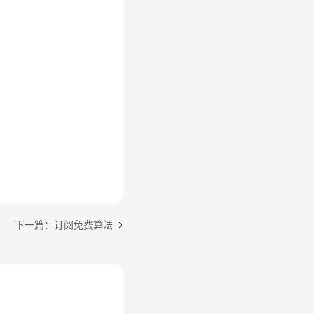
下一篇：订阅免费算法