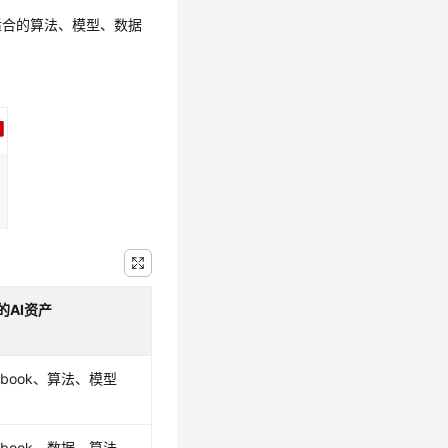
适合的算法、模型、数据
的AI资产
tebook、算法、模型
tebook、数据、算法、