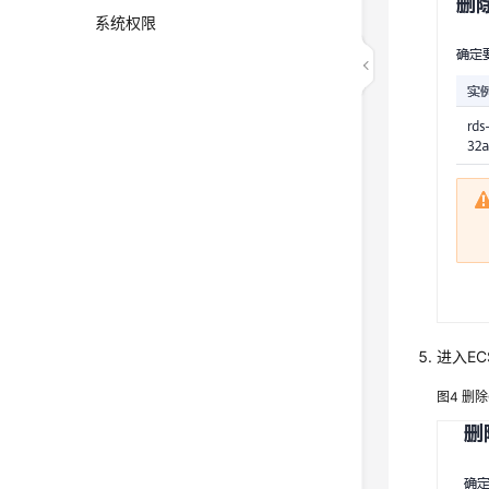
系统权限
进入EC
图4
删除