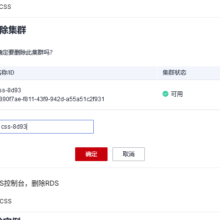
CSS
DS控制台，删除RDS
CSS