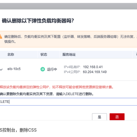
SS控制台，删除CSS