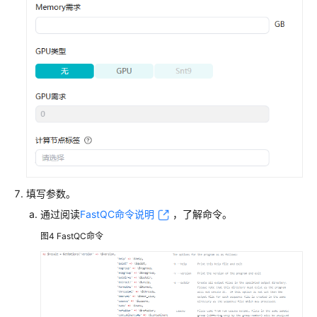
填写参数。
通过阅读
FastQC命令说明
，了解命令。
图4
FastQC命令