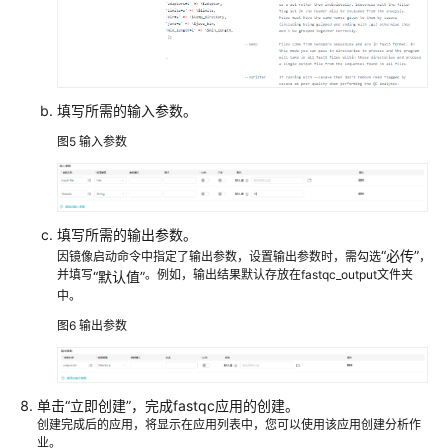
填写所需的输入参数。
图5
输入参数
填写所需的输出参数。
“必传”
因镜像启动命令中指定了输出参数，设置输出参数时，需勾选
，
并填写
。例如，输出结果默认存放在fastqc_output文件夹
“默认值”
中。
图6
输出参数
单击
“立即创建”
，完成fastqc应用的创建。
创建完成后的应用，将显示在应用列表中，您可以使用该应用创建分析作
业。