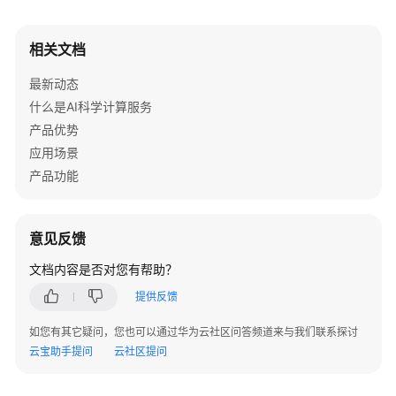
相关文档
最新动态
什么是AI科学计算服务
产品优势
应用场景
产品功能
意见反馈
文档内容是否对您有帮助？
提供反馈
如您有其它疑问，您也可以通过华为云社区问答频道来与我们联系探讨
云宝助手提问
云社区提问