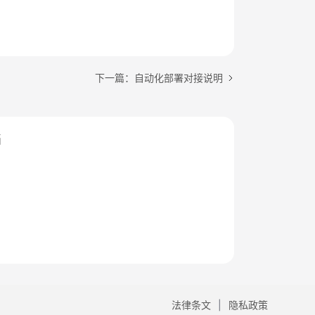
下一篇：自动化部署对接说明
档
法律条文
隐私政策