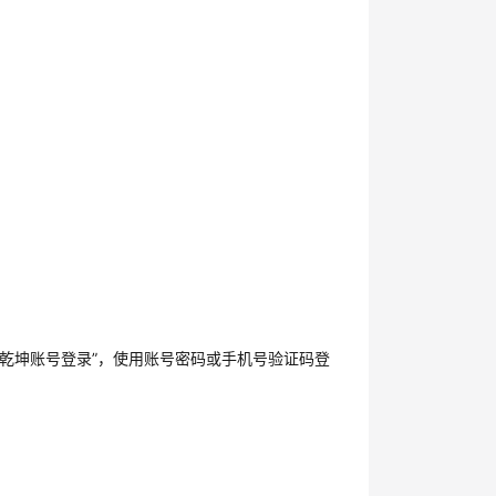
为乾坤账号登录”，使用账号密码或手机号验证码登