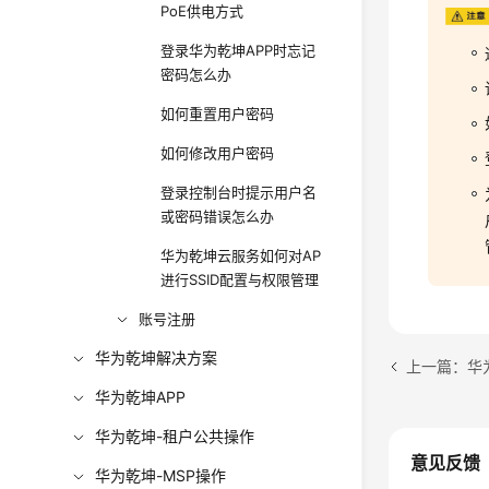
PoE供电方式
登录华为乾坤APP时忘记
密码怎么办
如何重置用户密码
如何修改用户密码
登录控制台时提示用户名
或密码错误怎么办
华为乾坤云服务如何对AP
进行SSID配置与权限管理
账号注册
华为乾坤解决方案
上一篇：华
华为乾坤APP
华为乾坤-租户公共操作
意见反馈
华为乾坤-MSP操作