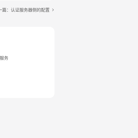
一篇：认证服务器侧的配置
服务