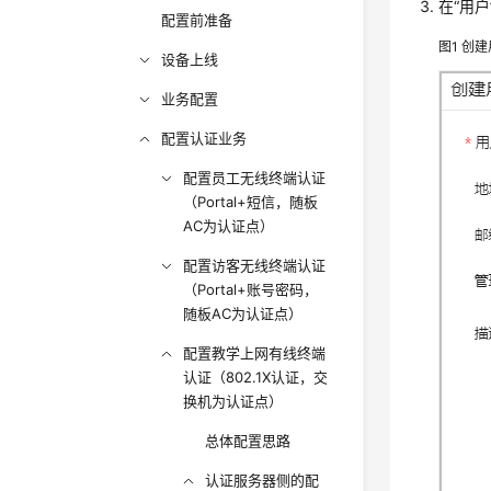
在“用
配置前准备
图1
创建
设备上线
业务配置
配置认证业务
配置员工无线终端认证
（Portal+短信，随板
AC为认证点）
配置访客无线终端认证
（Portal+账号密码，
随板AC为认证点）
配置教学上网有线终端
认证（802.1X认证，交
换机为认证点）
总体配置思路
认证服务器侧的配