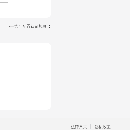
下一篇：配置认证规则
法律条文
隐私政策