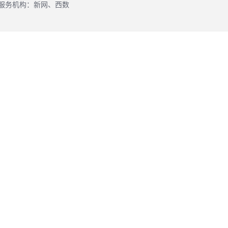
注册服务机构：新网、西数