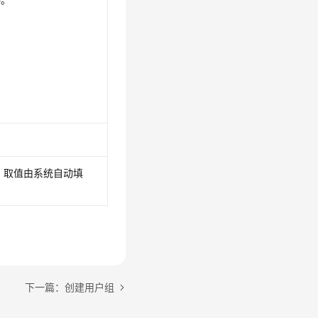
量，取值由系统自动填
下一篇：创建用户组