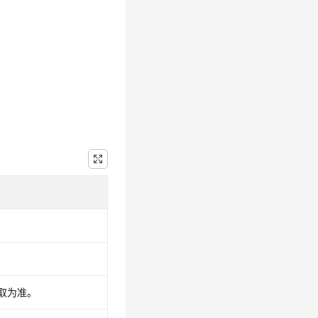
获取为准。