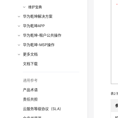
维护宝典
华为乾坤解决方案
华为乾坤APP
华为乾坤-租户公共操作
华为乾坤-MSP操作
更多文档
文档下载
通用参考
产品术语
表2
责任共担
云服务等级协议（SLA）