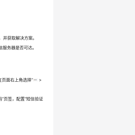
，并获取解决方案。
信服务器是否可达。
在页面右上角选择“
>
码”
页签，配置“短信验证