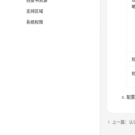
白皮书资源
支持区域
系统权限
配置
上一篇：认