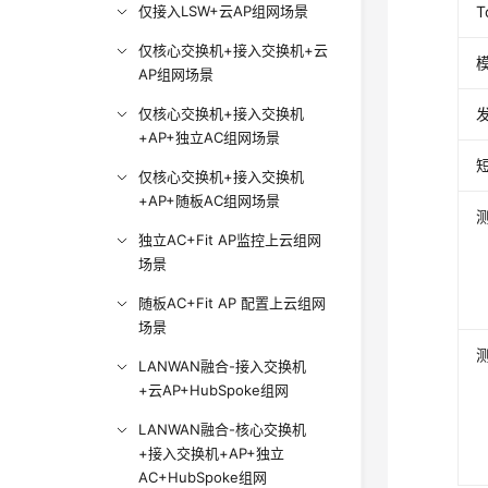
T
仅接入LSW+云AP组网场景
仅核心交换机+接入交换机+云
模
AP组网场景
仅核心交换机+接入交换机
+AP+独立AC组网场景
仅核心交换机+接入交换机
+AP+随板AC组网场景
独立AC+Fit AP监控上云组网
场景
随板AC+Fit AP 配置上云组网
场景
LANWAN融合-接入交换机
+云AP+HubSpoke组网
LANWAN融合-核心交换机
+接入交换机+AP+独立
AC+HubSpoke组网