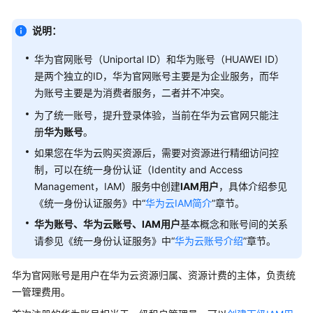
服
务
说明：
边
华为官网账号（Uniportal ID）和华为账号（HUAWEI ID）
界
是两个独立的ID，华为官网账号主要是为企业服务，而华
防
为账号主要是为消费者服务，二者并不冲突。
护
与
为了统一账号，提升登录体验，当前在华为云官网只能注
响
册
华为账号
。
应
如果您在华为云购买资源后，需要对资源进行精细访问控
制，可以在统一身份认证（Identity and Access
威
Management，IAM）服务中创建
IAM用户
，具体介绍参见
胁
《统一身份认证服务》中“
华为云IAM简介
”章节。
信
息
华为账号、华为云账号、IAM用户
基本概念和账号间的关系
请参见《统一身份认证服务》中“
华为云账号介绍
”章节。
漏
洞
华为官网账号是用户在华为云资源归属、资源计费的主体，负责统
扫
一管理费用。
描