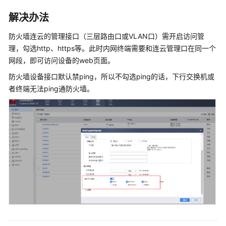
么
解决办法
是
华
防火墙连云的管理接口（三层路由口或VLAN口）需开启访问管
为
理，勾选http、https等。此时内网终端需要和连云管理口在同一个
乾
网段，即可访问设备的web页面。
坤
云
防火墙设备接口默认禁ping，所以不勾选ping的话，下行交换机或
服
者终端无法ping通防火墙。
务
什
么
是
华
为
乾
坤
安
全
云