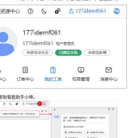
求助智能助手小坤。